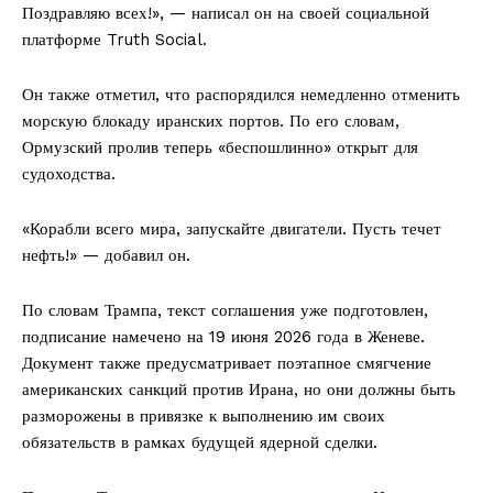
Поздравляю всех!», — написал он на своей социальной
платформе Truth Social.
Он также отметил, что распорядился немедленно отменить
морскую блокаду иранских портов. По его словам,
Ормузский пролив теперь «беспошлинно» открыт для
судоходства.
«Корабли всего мира, запускайте двигатели. Пусть течет
нефть!» — добавил он.
По словам Трампа, текст соглашения уже подготовлен,
подписание намечено на 19 июня 2026 года в Женеве.
Документ также предусматривает поэтапное смягчение
американских санкций против Ирана, но они должны быть
разморожены в привязке к выполнению им своих
обязательств в рамках будущей ядерной сделки.