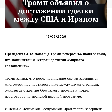
Трамп объявил о
достижении сделки
между США и Ираном
15/06/2026
Президент США Дональд Трамп вечером 14 июня заявил,
что Вашингтон и Тегеран достигли «мирного
соглашения».
Трамп заявил, что после подписание сделки завершится
многомесячное противостояние между двумя странами,
ожидается открытие Ормузского пролива и начало
переговоров по иранской ядерной программе.
«Сделка с Исламской Республикой Иран теперь завершена.