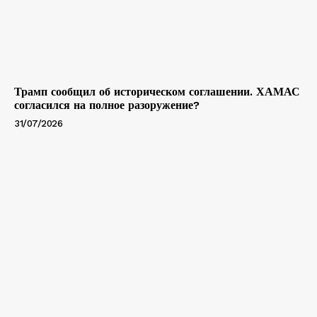
Трамп сообщил об историческом соглашении. ХАМАС
согласился на полное разоружение?
31/07/2026