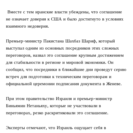
Вместе с тем иранские власти убеждены, что соглашение
не означает доверия к США и было достигнуто в условиях
взаимного недоверия.
Премьер-министр Пакистана Шахбаз Шариф, который
выступал одним из основных посредников этих сложных
переговоров, назвал это соглашение крупным достижением
для стабильности в регионе и мировой экономики. Он
сообщил, что посредники в ближайшие дни проведут серию
встреч для подготовки к техническим переговорам и
официальной церемонии подписания документа в Женеве.
При этом правительство Израиля и премьер-министр
Биньямин Нетаньяху, которые не участвовали в
переговорах, резко раскритиковали это соглашение.
Эксперты отмечают, что Израиль ощущает себя в