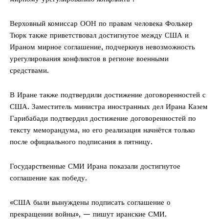
Верховный комиссар ООН по правам человека Фолькер
Тюрк также приветствовал достигнутое между США и
Ираном мирное соглашение, подчеркнув невозможность
урегулирования конфликтов в регионе военными
средствами.
В Иране также подтвердили достижение договоренностей с
США. Заместитель министра иностранных дел Ирана Казем
Гарибабади подтвердил достижение договоренностей по
тексту меморандума, но его реализация начнётся только
после официального подписания в пятницу.
Государственные СМИ Ирана показали достигнутое
соглашение как победу.
«США были вынуждены подписать соглашение о
прекращении войны», — пишут иранские СМИ.