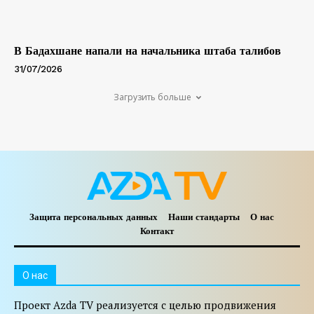
В Бадахшане напали на начальника штаба талибов
31/07/2026
Загрузить больше
Защита персональных данных
Наши стандарты
О нас
Контакт
O нас
Проект Azda TV реализуется с целью продвижения