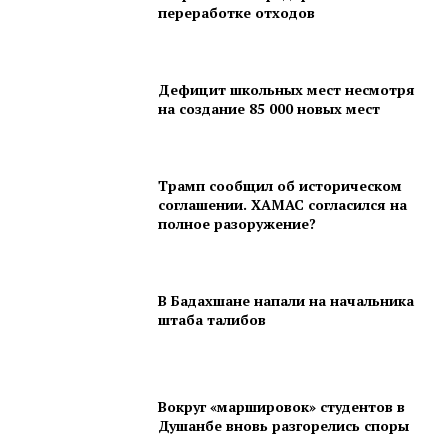
переработке отходов
Дефицит школьных мест несмотря
на создание 85 000 новых мест
Трамп сообщил об историческом
соглашении. ХАМАС согласился на
полное разоружение?
В Бадахшане напали на начальника
штаба талибов
Вокруг «маршировок» студентов в
Душанбе вновь разгорелись споры