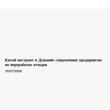
Китай построит в Душанбе современное предприятие
по переработке отходов
31/07/2026