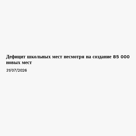
Дефицит школьных мест несмотря на создание 85 000
новых мест
31/07/2026