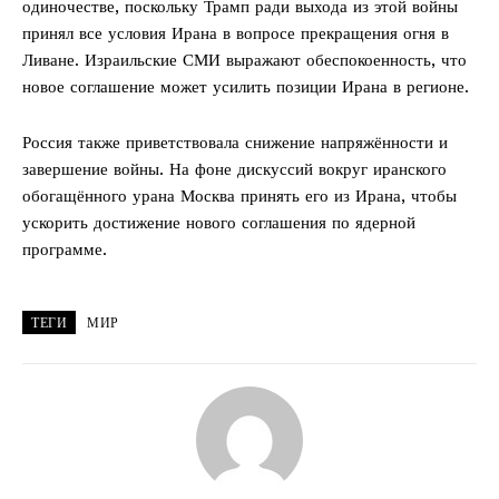
одиночестве, поскольку Трамп ради выхода из этой войны
принял все условия Ирана в вопросе прекращения огня в
Ливане. Израильские СМИ выражают обеспокоенность, что
новое соглашение может усилить позиции Ирана в регионе.
Россия также приветствовала снижение напряжённости и
завершение войны. На фоне дискуссий вокруг иранского
обогащённого урана Москва принять его из Ирана, чтобы
ускорить достижение нового соглашения по ядерной
программе.
ТЕГИ
МИР