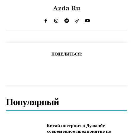
Azda Ru
ПОДЕЛИТЬСЯ:
Популярный
Китай построит в Душанбе
современное предприятие по