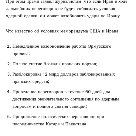
При этом Трамп заявил журналистам, что если Иран в ходе
дальнейших переговоров не будет соблюдать условия
ядерной сделки, он может возобновить удары по Ирану.
Что известно об условиях меморандума США и Ирана:
Немедленное возобновление работы Ормузского
пролива;
Полное снятие блокады иранских портов;
Разблокировка 12 млрд долларов заблокированных
иранских средств;
Проведение переговоров в течение 60 дней для
достижения окончательного соглашения по ядерным
вопросам и полного снятия санкций;
Продолжение политических переговоров при
посредничестве Катара и Пакистана.