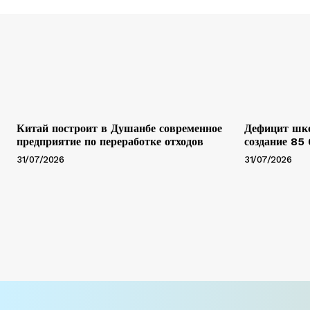
Китай построит в Душанбе современное
Дефицит шко
предприятие по переработке отходов
создание 85
31/07/2026
31/07/2026