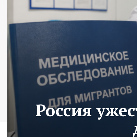
Россия уже