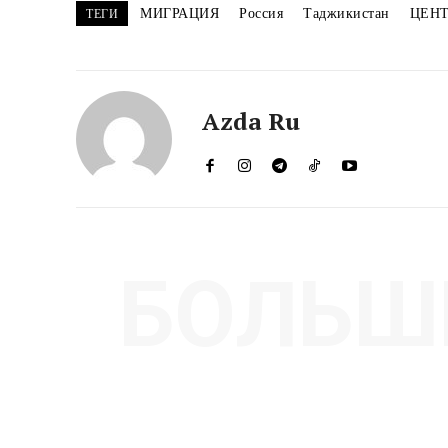
МИГРАЦИЯ
Россия
Таджикистан
ЦЕНТ
ТЕГИ
Azda Ru
БОЛЬШ