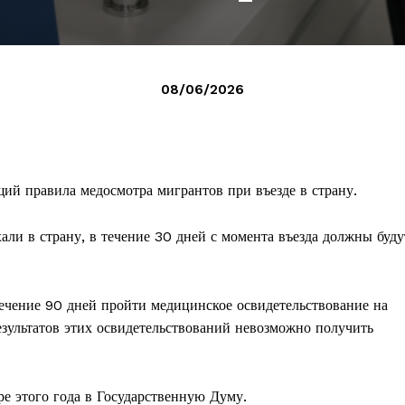
08/06/2026
ий правила медосмотра мигрантов при въезде в страну.
ли в страну, в течение 30 дней с момента въезда должны буду
ечение 90 дней пройти медицинское освидетельствование на
зультатов этих освидетельствований невозможно получить
е этого года в Государственную Думу.