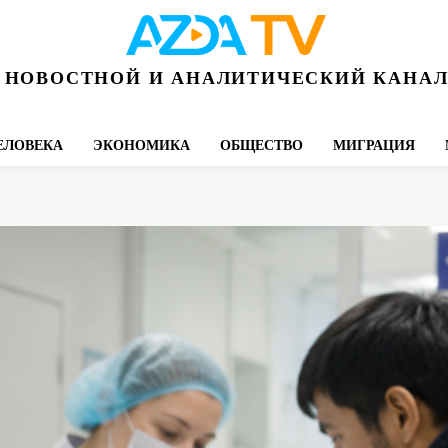
НОВОСТНОЙ И АНАЛИТИЧЕСКИЙ КАНА
ЕЛОВЕКА
ЭКОНОМИКА
ОБЩЕСТВО
МИГРАЦИЯ