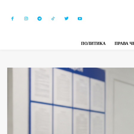
ПОЛИТИКА
ПРАВА Ч