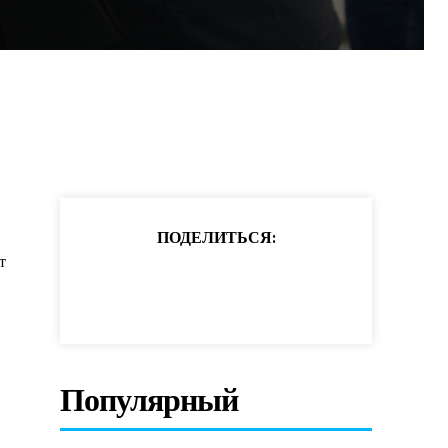
ПОДЕЛИТЬСЯ:
т
Популярный