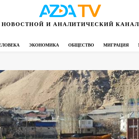
НОВОСТНОЙ И АНАЛИТИЧЕСКИЙ КАНА
ЕЛОВЕКА
ЭКОНОМИКА
ОБЩЕСТВО
МИГРАЦИЯ