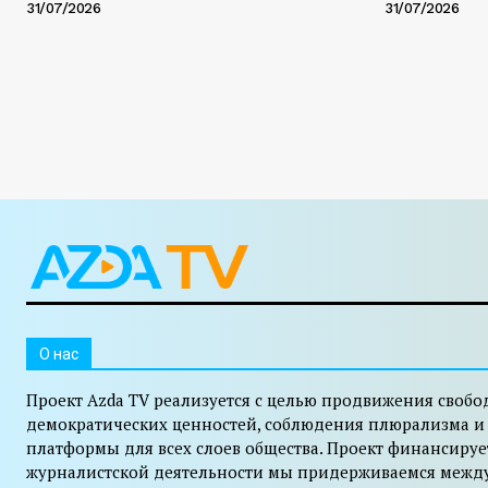
31/07/2026
31/07/2026
O нас
Проект Azda TV реализуется с целью продвижения свобо
демократических ценностей, соблюдения плюрализма и
платформы для всех слоев общества. Проект финансируе
журналистской деятельности мы придерживаемся межд