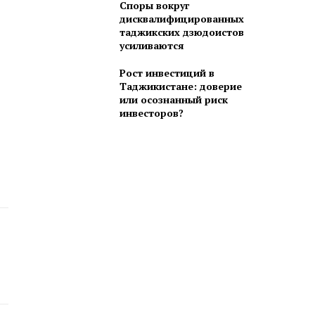
Споры вокруг
дисквалифицированных
таджикских дзюдоистов
усиливаются
Рост инвестиций в
Таджикистане: доверие
или осознанный риск
инвесторов?