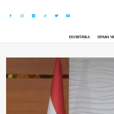
ПОЛИТИКА
ПРАВА Ч