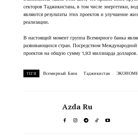
секторов Таджикистана, в том числе энергетики, в
являются результаты этих проектов и улучшение жиз
реализации.
В настоящий момент группа Всемирного банка явля
развивающихся стран. Посредством Международной 
проектов на общую сумму 1,93 миллиарда долларов.
Всемирный Банк
Таджикистан
ЭКОНОМ
ТЕГИ
Azda Ru