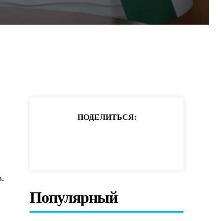
ПОДЕЛИТЬСЯ:
в.
Популярный