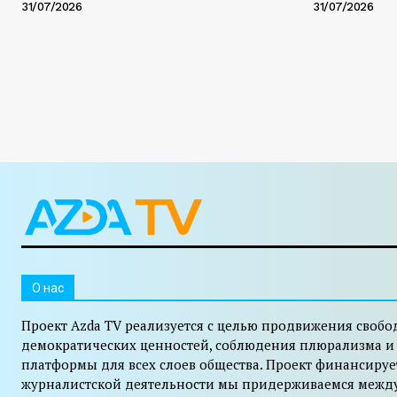
31/07/2026
31/07/2026
O нас
Проект Azda TV реализуется с целью продвижения свобо
демократических ценностей, соблюдения плюрализма и
платформы для всех слоев общества. Проект финансируе
журналистской деятельности мы придерживаемся межд