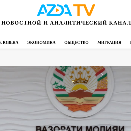
НОВОСТНОЙ И АНАЛИТИЧЕСКИЙ КАНА
ЕЛОВЕКА
ЭКОНОМИКА
ОБЩЕСТВО
МИГРАЦИЯ