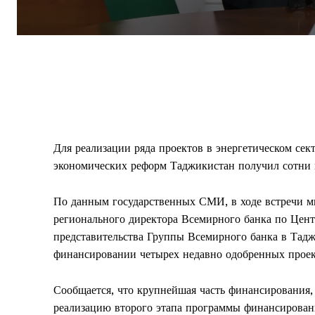
Для реализации ряда проектов в энергетическом сек
экономических реформ Таджикистан получил сотни м
По данным государственных СМИ, в ходе встречи м
регионального директора Всемирного банка по Цен
представительства Группы Всемирного банка в Тадж
финансировании четырех недавно одобренных проек
Сообщается, что крупнейшая часть финансирования, 
реализацию второго этапа программы финансирован