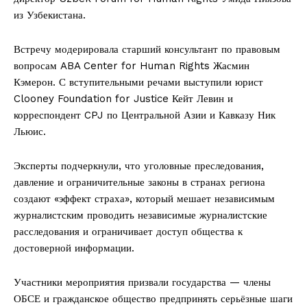
из Узбекистана.
Встречу модерировала старший консультант по правовым
вопросам ABA Center for Human Rights Жасмин
Кэмерон. С вступительными речами выступили юрист
Clooney Foundation for Justice Кейт Левин и
корреспондент CPJ по Центральной Азии и Кавказу Ник
Льюис.
Эксперты подчеркнули, что уголовные преследования,
давление и ограничительные законы в странах региона
создают «эффект страха», который мешает независимым
журналистским проводить независимые журналистские
расследования и ограничивает доступ общества к
достоверной информации.
Участники мероприятия призвали государства — члены
ОБСЕ и гражданское общество предпринять серьёзные шаги