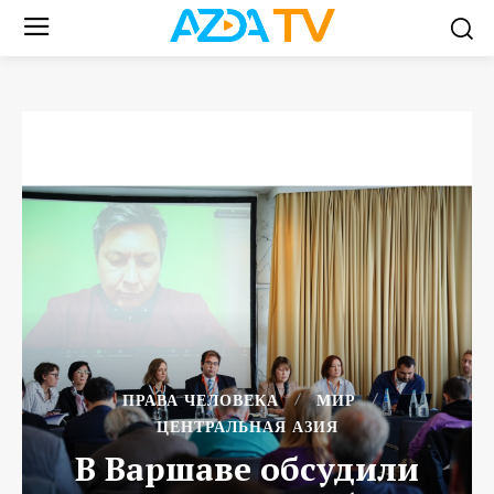
ПРАВА ЧЕЛОВЕКА
МИР
ЦЕНТРАЛЬНАЯ АЗИЯ
В Варшаве обсудили