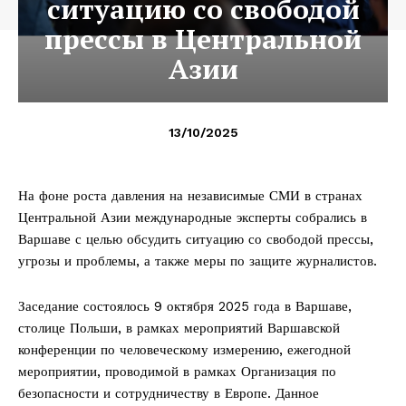
ситуацию со свободой
прессы в Центральной
Азии
13/10/2025
На фоне роста давления на независимые СМИ в странах
Центральной Азии международные эксперты собрались в
Варшаве с целью обсудить ситуацию со свободой прессы,
угрозы и проблемы, а также меры по защите журналистов.
Заседание состоялось 9 октября 2025 года в Варшаве,
столице Польши, в рамках мероприятий Варшавской
конференции по человеческому измерению, ежегодной
мероприятии, проводимой в рамках Организация по
безопасности и сотрудничеству в Европе. Данное