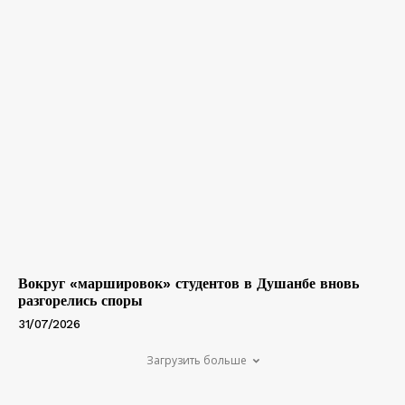
Вокруг «маршировок» студентов в Душанбе вновь
разгорелись споры
31/07/2026
Загрузить больше