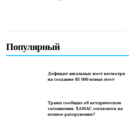
Популярный
Дефицит школьных мест несмотря
на создание 85 000 новых мест
Трамп сообщил об историческом
соглашении. ХАМАС согласился на
полное разоружение?