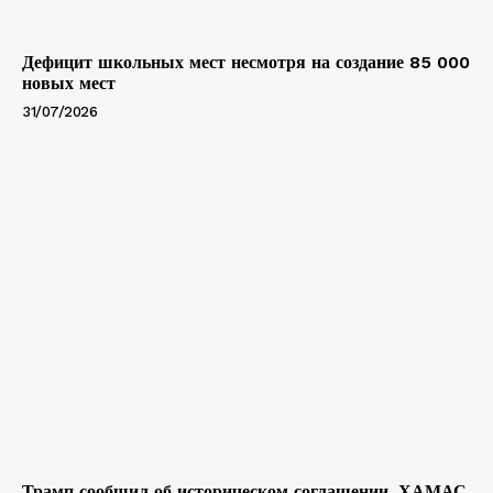
Дефицит школьных мест несмотря на создание 85 000
новых мест
31/07/2026
Трамп сообщил об историческом соглашении. ХАМАС