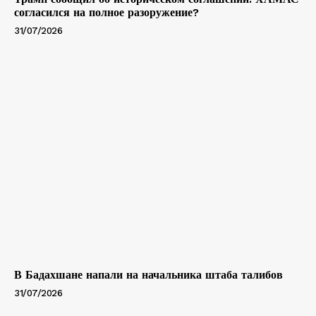
согласился на полное разоружение?
31/07/2026
В Бадахшане напали на начальника штаба талибов
31/07/2026