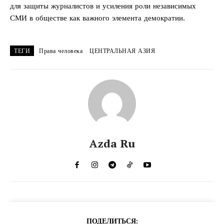
для защиты журналистов и усиления роли независимых
СМИ в обществе как важного элемента демократии.
ТЕГИ
Права человека
ЦЕНТРАЛЬНАЯ АЗИЯ
Azda Ru
ПОДЕЛИТЬСЯ: