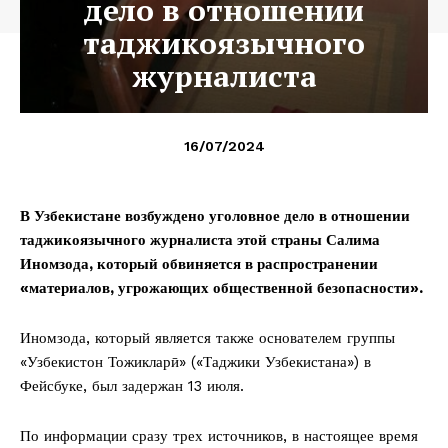
дело в отношении
таджикоязычного
журналиста
16/07/2024
В Узбекистане возбуждено уголовное дело в отношении
таджикоязычного журналиста этой страны Салима
Иномзода, который обвиняется в распространении
«материалов, угрожающих общественной безопасности».
Иномзода, который является также основателем группы
«Узбекистон Тожикларӣ» («Таджики Узбекистана») в
Фейсбуке, был задержан 13 июля.
По информации сразу трех источников, в настоящее время