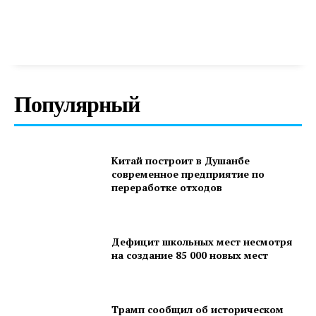
Популярный
Китай построит в Душанбе
современное предприятие по
переработке отходов
Дефицит школьных мест несмотря
на создание 85 000 новых мест
Трамп сообщил об историческом