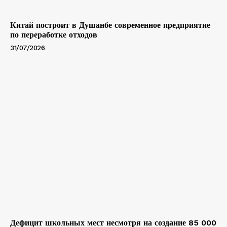
Китай построит в Душанбе современное предприятие
по переработке отходов
31/07/2026
Дефицит школьных мест несмотря на создание 85 000