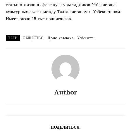
статьи о жизни в сфере культуры таджиков Узбекистана,
культурных связях между Таджикистаном и Узбекистаном.
Имеет около 15 тыс подписчиков.
ТЕГИ
ОБЩЕСТВО
Права человека
Узбекистан
Author
ПОДЕЛИТЬСЯ: