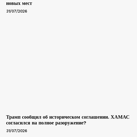
новых мест
31/07/2026
Трамп сообщил об историческом соглашении. ХАМАС
согласился на полное разоружение?
31/07/2026