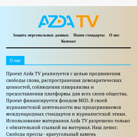
Защита персональных данных
Наши стандарты
О нас
Контакт
O нас
Проект Azda TV реализуется с целью продвижения
свободы слова, распространения демократических
ценностей, соблюдения плюрализма и
предоставления платформы для всех слоев общества.
Проект финансируется фондом NED. В своей
журналистской деятельности мы придерживаемся
международных стандартов и журналистской этики.
Использование материалов Azda TV разрешено только
с обязательной ссылкой на материал. Наш девиз:
Свобода прессы– краеугольный камень