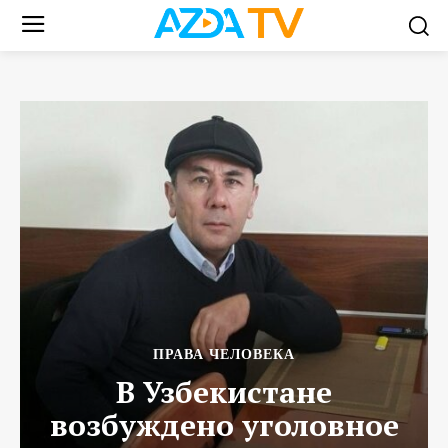
ПРАВА ЧЕЛОВЕКА
В Узбекистане
возбуждено уголовное