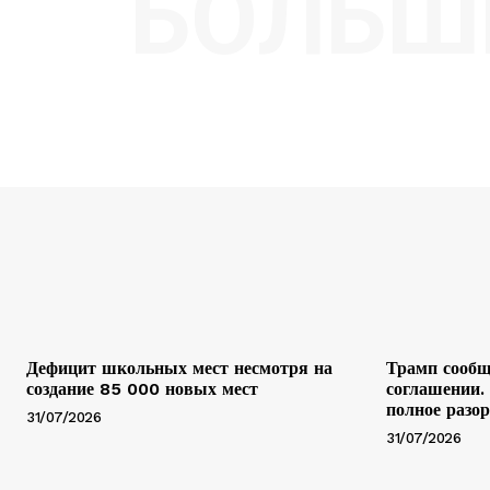
БОЛЬШ
Дефицит школьных мест несмотря на
Трамп сообщ
создание 85 000 новых мест
соглашении.
полное разо
31/07/2026
31/07/2026