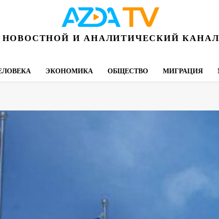
НОВОСТНОЙ И АНАЛИТИЧЕСКИЙ КАНА
ЕЛОВЕКА
ЭКОНОМИКА
ОБЩЕСТВО
МИГРАЦИЯ