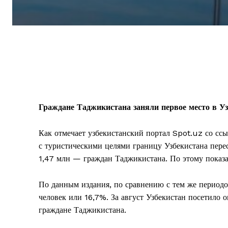
Граждане Таджикистана заняли первое место в Уз
Как отмечает узбекистанский портал Spot.uz со ссы
с туристическими целями границу Узбекистана пере
1,47 млн — граждан Таджикистана. По этому показа
По данным издания, по сравнению с тем же периодо
человек или 16,7%. За август Узбекистан посетило 
граждане Таджикистана.