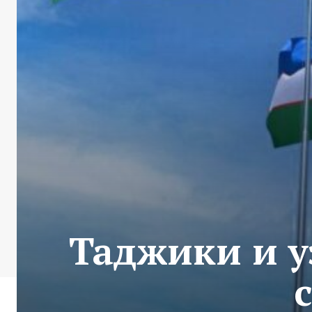
Таджики и у