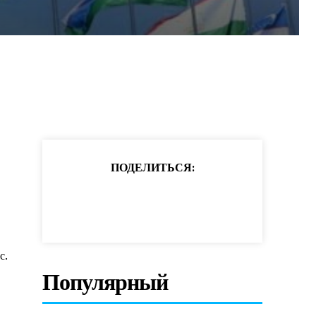
ПОДЕЛИТЬСЯ:
с.
Популярный