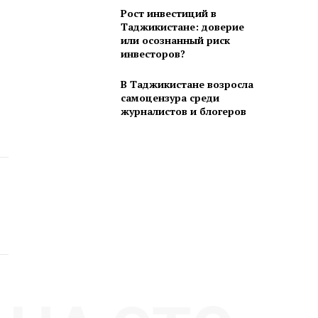
Рост инвестиций в
Таджикистане: доверие
или осознанный риск
инвесторов?
В Таджикистане возросла
самоцензура среди
журналистов и блогеров