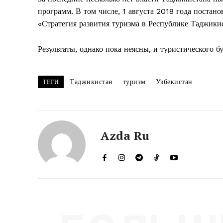
программ. В том числе, 1 августа 2018 года постан
«Стратегия развития туризма в Республике Таджики
Результаты, однако пока неясны, и туристического б
Таджикистан
туризм
Узбекистан
ТЕГИ
Azda Ru