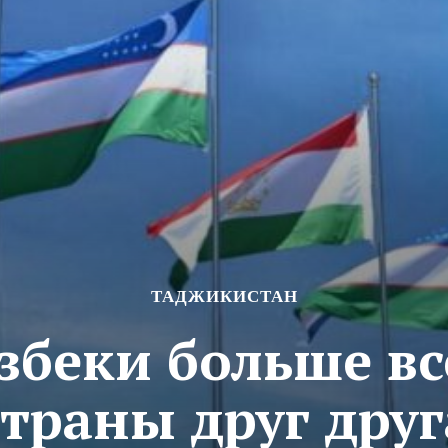
ТАДЖИКИСТАН
збеки больше в
страны друг друг