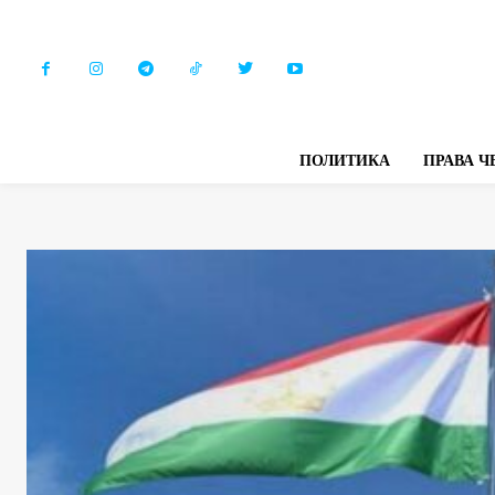
ПОЛИТИКА
ПРАВА Ч