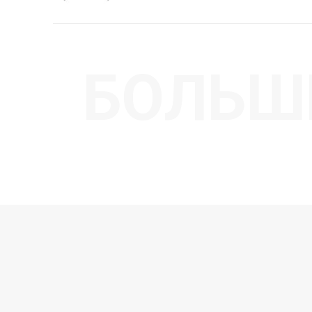
БОЛЬШ