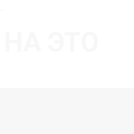
НА ЭТО