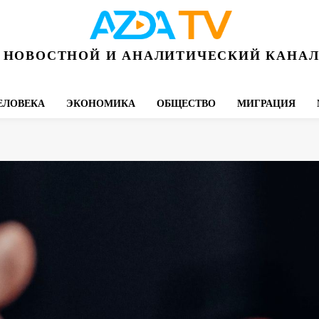
НОВОСТНОЙ И АНАЛИТИЧЕСКИЙ КАНА
ЕЛОВЕКА
ЭКОНОМИКА
ОБЩЕСТВО
МИГРАЦИЯ