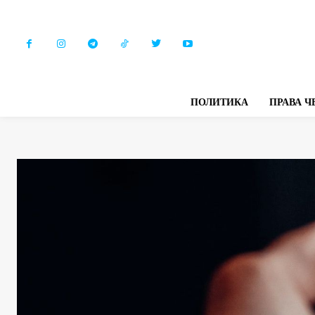
ПОЛИТИКА
ПРАВА Ч