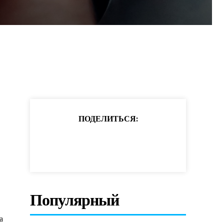
ПОДЕЛИТЬСЯ:
Популярный
а