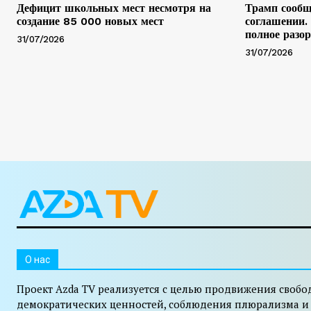
Дефицит школьных мест несмотря на
Трамп сообщ
создание 85 000 новых мест
соглашении.
полное разо
31/07/2026
31/07/2026
O нас
Проект Azda TV реализуется с целью продвижения свобо
демократических ценностей, соблюдения плюрализма и