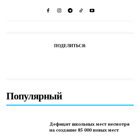
ПОДЕЛИТЬСЯ:
Популярный
Дефицит школьных мест несмотря
на создание 85 000 новых мест