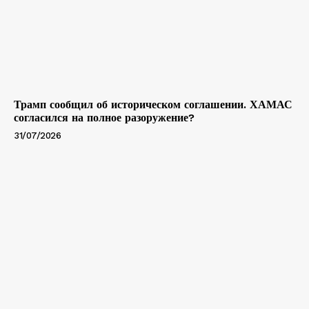
Трамп сообщил об историческом соглашении. ХАМАС
согласился на полное разоружение?
31/07/2026