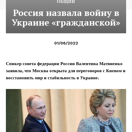
ОБЩИЙ
Россия назвала войну в
Украине «гражданской»
01/06/2022
Спикер совета федерации России Валентина Матвиенко
заявила, что Москва открыта для переговоров с Киевом и
восстановить мир и стабильность в Украине.