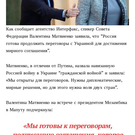
Как сообщает агентство Интерфакс, спикер Совета
Федерации Валентина Матвиенко заявила, что “Россия
готова продолжить переговоры с Украиной для достижения
мирного соглашения”.
Матвиенко, в отличии от Путина, назвала навязанную
Россией войну в Украине “гражданской войной” и заявила:
«Мы открыты для переговоров. Нужны дипломатические,
мирные решения, но для этого нужна воля двух стран”.
Валентина Матвиенко на встрече с президентом Мозамбика
в Мапуту подчеркнула:
«Мы готовы к переговорам,
подписанию соглашения, которое