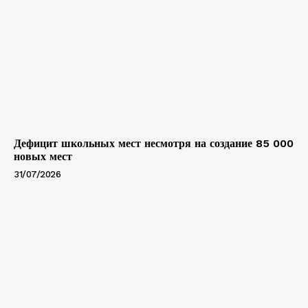
Дефицит школьных мест несмотря на создание 85 000
новых мест
31/07/2026