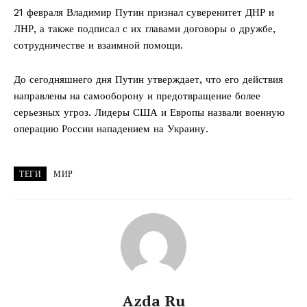
21 февраля Владимир Путин признал суверенитет ДНР и
ЛНР, а также подписал с их главами договоры о дружбе,
сотрудничестве и взаимной помощи.
До сегодняшнего дня Путин утверждает, что его действия
направлены на самооборону и предотвращение более
серьезных угроз. Лидеры США и Европы назвали военную
операцию России нападением на Украину.
ТЕГИ
МИР
Azda Ru