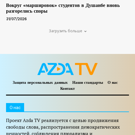
Вокруг «маршировок» студентов в Душанбе вновь
разгорелись споры
31/07/2026
Загрузить больше
Защита персональных данных
Наши стандарты
О нас
Контакт
O нас
Проект Azda TV реализуется с целью продвижения
свободы слова, распространения демократических
ценностей, соблюдения плюрализма и