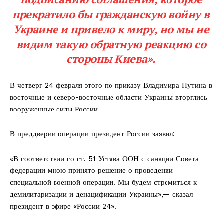
прекратило бы гражданскую войну в
Украине и привело к миру, но мы не
видим такую обратную реакцию со
стороны Киева».
В четверг 24 февраля этого по приказу Владимира Путина в
восточные и северо-восточные области Украины вторглись
вооруженные силы России.
В преддверии операции президент России заявил:
«В соответствии со ст. 51 Устава ООН с санкции Совета
федерации мною принято решение о проведении
специальной военной операции. Мы будем стремиться к
демилитаризации и денацификации Украины»,— сказал
президент в эфире «России 24».