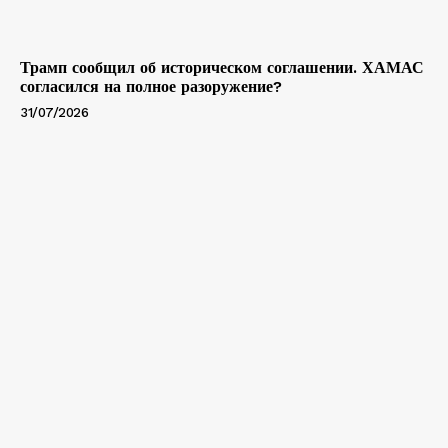
Трамп сообщил об историческом соглашении. ХАМАС
согласился на полное разоружение?
31/07/2026