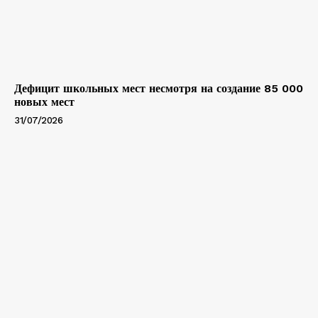
Дефицит школьных мест несмотря на создание 85 000
новых мест
31/07/2026