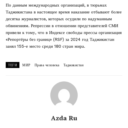
По данным международных организаций, в тюрьмах
Таджикистана в настоящее время наказание отбывают более
десятка журналистов, которых осудили по надуманным
обвинениям. Репрессии в отношении представителей СМИ
привели к тому, что в Индексе свободы прессы организация
«Репортёры без границ» (RSF) за 2024 год Таджикистан
занял 155-е место среди 180 стран мира.
ТЕГИ
МИР
Права человека
Таджикистан
Azda Ru