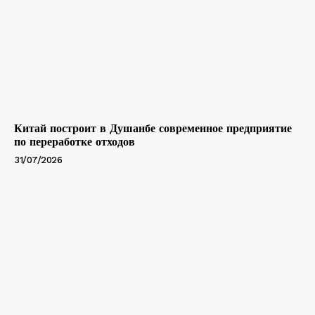
Китай построит в Душанбе современное предприятие
по переработке отходов
31/07/2026