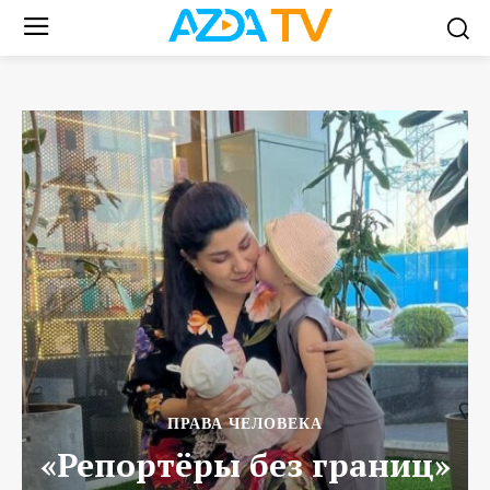
ПРАВА ЧЕЛОВЕКА
«Репортёры без границ»