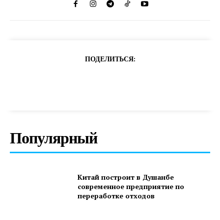
ПОДЕЛИТЬСЯ:
Популярный
Китай построит в Душанбе
современное предприятие по
переработке отходов