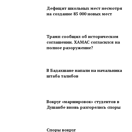
Дефицит школьных мест несмотря
на создание 85 000 новых мест
Трамп сообщил об историческом
соглашении. ХАМАС согласился на
полное разоружение?
В Бадахшане напали на начальника
штаба талибов
Вокруг «маршировок» студентов в
Душанбе вновь разгорелись споры
Споры вокруг