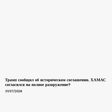
Трамп сообщил об историческом соглашении. ХАМАС
согласился на полное разоружение?
31/07/2026