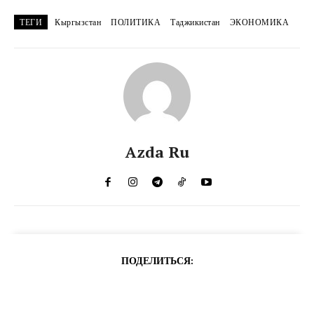
ТЕГИ
Кыргызстан
ПОЛИТИКА
Таджикистан
ЭКОНОМИКА
Azda Ru
ПОДЕЛИТЬСЯ: