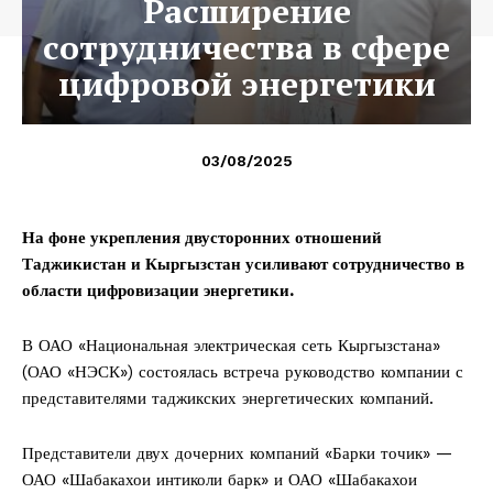
Расширение
сотрудничества в сфере
цифровой энергетики
03/08/2025
На фоне укрепления двусторонних отношений
Таджикистан и Кыргызстан усиливают сотрудничество в
области цифровизации энергетики.
В ОАО «Национальная электрическая сеть Кыргызстана»
(ОАО «НЭСК») состоялась встреча руководство компании с
представителями таджикских энергетических компаний.
Представители двух дочерних компаний «Барки точик» —
ОАО «Шабакахои интиколи барк» и ОАО «Шабакахои