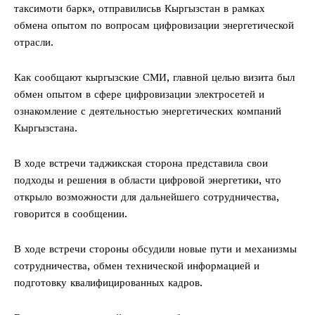
таксимоти барк», отправилисьв Кыргызстан в рамках
обмена опытом по вопросам цифровизации энергетической
отрасли.
Как сообщают кыргызские СМИ, главной целью визита был
обмен опытом в сфере цифровизации электросетей и
ознакомление с деятельностью энергетических компаний
Кыргызстана.
В ходе встречи таджикская сторона представила свои
подходы и решения в области цифровой энергетики, что
открыло возможности для дальнейшего сотрудничества,
говорится в сообщении.
В ходе встречи стороны обсудили новые пути и механизмы
сотрудничества, обмен технической информацией и
подготовку квалифицированных кадров.