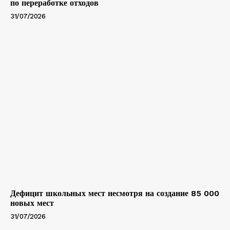
по переработке отходов
31/07/2026
Дефицит школьных мест несмотря на создание 85 000
новых мест
31/07/2026