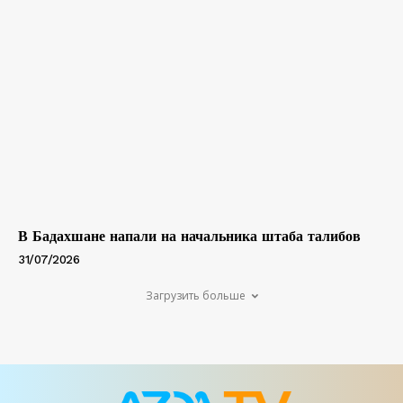
В Бадахшане напали на начальника штаба талибов
31/07/2026
Загрузить больше