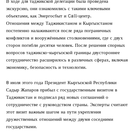
В ходе для таджикской делегации была проведена
экскурсию, они ознакомились с такими ключевыми
объектами, как Энергосбыт и Call-центр.
Отношения между Таджикистаном и Кыргызстаном
постепенно налаживаются после ряда пограничных
конфликтов и вооружёнными столкновениями, где с двух
сторон погибли десятки человек. После решения спорных
вопросов таджикско-кыргызской границы двустороннее
сотрудничество расширилось в различных сферах, включая
экономику, безопасность и технологии.
8 июля этого года Президент Кыргызской Республики
Садыр Жапаров прибыл с государственным визитом в
Таджикистан и подписал ряд новых соглашений о
сотрудничестве с руководством страны. Эксперты считают
этот визит важным шагом на пути укрепления
дружественных отношений между двумя соседними
государствами.