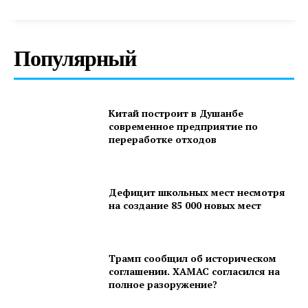
Популярный
Китай построит в Душанбе
современное предприятие по
переработке отходов
Дефицит школьных мест несмотря
на создание 85 000 новых мест
Трамп сообщил об историческом
соглашении. ХАМАС согласился на
полное разоружение?