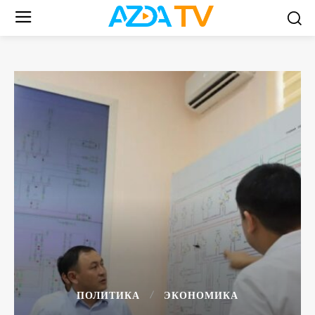
ПОЛИТИКА
ЭКОНОМИКА