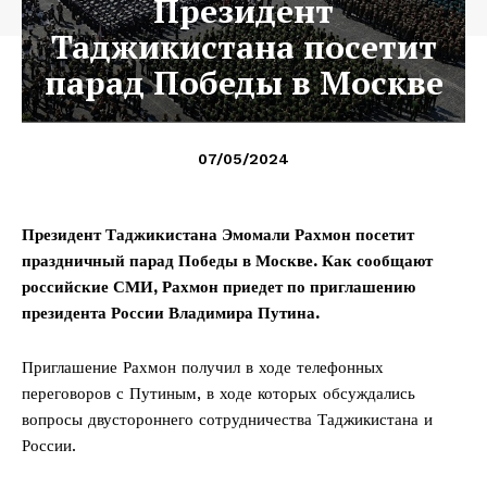
Президент
Таджикистана посетит
парад Победы в Москве
07/05/2024
Президент Таджикистана Эмомали Рахмон посетит
праздничный парад Победы в Москве. Как сообщают
российские СМИ, Рахмон приедет по приглашению
президента России Владимира Путина.
Приглашение Рахмон получил в ходе телефонных
переговоров с Путиным, в ходе которых обсуждались
вопросы двустороннего сотрудничества Таджикистана и
России.