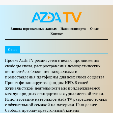
Защита персональных данных
Наши стандарты
О нас
Контакт
O нас
Проект Azda TV реализуется с целью продвижения
свободы слова, распространения демократических
ценностей, соблюдения плюрализма и
предоставления платформы для всех слоев общества.
Проект финансируется фондом NED. В своей
журналистской деятельности мы придерживаемся
международных стандартов и журналистской этики.
Использование материалов Azda TV разрешено только
с обязательной ссылкой на материал. Наш девиз:
Свобода прессы– краеугольный камень