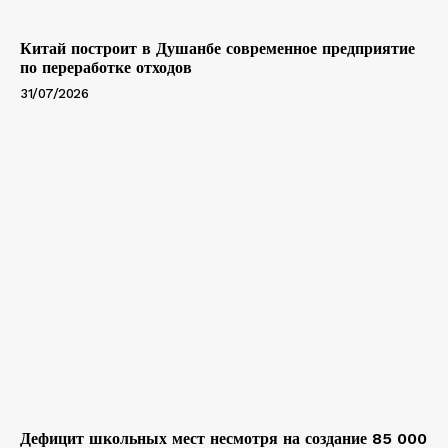
Китай построит в Душанбе современное предприятие
по переработке отходов
31/07/2026
Дефицит школьных мест несмотря на создание 85 000