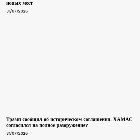
новых мест
31/07/2026
Трамп сообщил об историческом соглашении. ХАМАС
согласился на полное разоружение?
31/07/2026