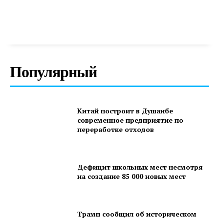
Популярный
Китай построит в Душанбе
современное предприятие по
переработке отходов
Дефицит школьных мест несмотря
на создание 85 000 новых мест
Трамп сообщил об историческом