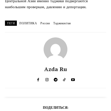
Центральной Азии именно таджики подвергаются
наибольшим проверкам, давлению и депортации.
ТЕГИ
ПОЛИТИКА
Россия
Таджикистан
Azda Ru
ПОДЕЛИТЬСЯ: