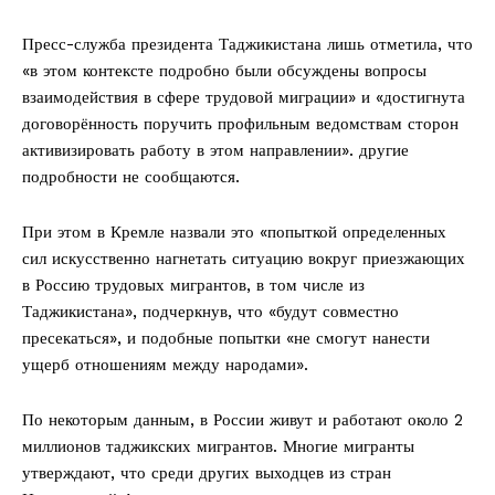
Пресс-служба президента Таджикистана лишь отметила, что
«в этом контексте подробно были обсуждены вопросы
взаимодействия в сфере трудовой миграции» и «достигнута
договорённость поручить профильным ведомствам сторон
активизировать работу в этом направлении». другие
подробности не сообщаются.
При этом в Кремле назвали это «попыткой определенных
сил искусственно нагнетать ситуацию вокруг приезжающих
в Россию трудовых мигрантов, в том числе из
Таджикистана», подчеркнув, что «будут совместно
пресекаться», и подобные попытки «не смогут нанести
ущерб отношениям между народами».
По некоторым данным, в России живут и работают около 2
миллионов таджикских мигрантов. Многие мигранты
утверждают, что среди других выходцев из стран