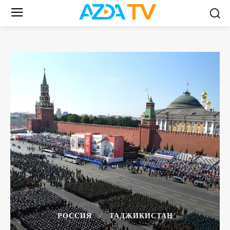
РОССИЯ
ТАДЖИКИСТАН