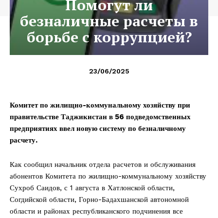
Помогут ли
безналичные расчеты в
борьбе с коррупцией?
23/06/2025
Комитет по жилищно-коммунальному хозяйству при
правительстве Таджикистан в 56 подведомственных
предприятиях ввел новую систему по безналичному
расчету.
Как сообщил начальник отдела расчетов и обслуживания
абонентов Комитета по жилищно-коммунальному хозяйству
Сухроб Саидов, с 1 августа в Хатлонской области,
Согдийской области, Горно-Бадахшанской автономной
области и районах республиканского подчинения все