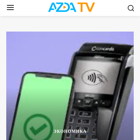
ЭКОНОМИКА