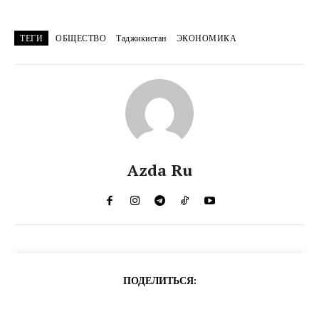
ТЕГИ
ОБЩЕСТВО
Таджикистан
ЭКОНОМИКА
Azda Ru
ПОДЕЛИТЬСЯ: