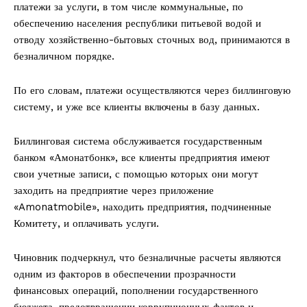
платежи за услуги, в том числе коммунальные, по
обеспечению населения республики питьевой водой и
отводу хозяйственно-бытовых сточных вод, принимаются в
безналичном порядке.
По его словам, платежи осуществляются через биллинговую
систему, и уже все клиенты включены в базу данных.
Биллинговая система обслуживается государственным
банком «Амонатбонк», все клиенты предприятия имеют
свои учетные записи, с помощью которых они могут
заходить на предприятие через приложение
«Amonatmobile», находить предприятия, подчиненные
Комитету, и оплачивать услуги.
Чиновник подчеркнул, что безналичные расчеты являются
одним из факторов в обеспечении прозрачности
финансовых операций, пополнении государственного
бюджета, предотвращении коррупционных фактов и