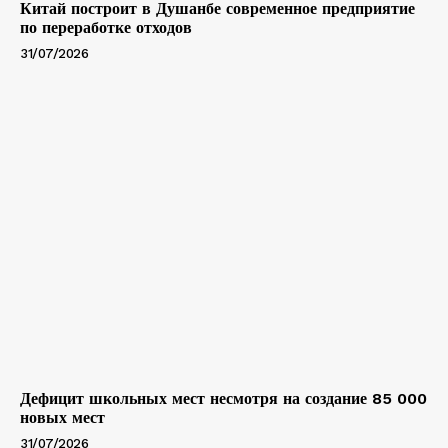
Китай построит в Душанбе современное предприятие
по переработке отходов
31/07/2026
Дефицит школьных мест несмотря на создание 85 000
новых мест
31/07/2026