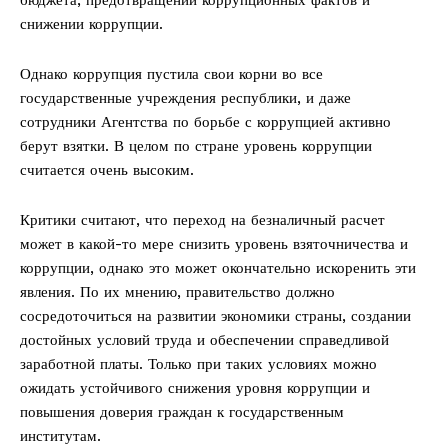
снижении коррупции.
Однако коррупция пустила свои корни во все
государственные учреждения республики, и даже
сотрудники Агентства по борьбе с коррупцией активно
берут взятки. В целом по стране уровень коррупции
считается очень высоким.
Критики считают, что переход на безналичный расчет
может в какой-то мере снизить уровень взяточничества и
коррупции, однако это может окончательно искоренить эти
явления. По их мнению, правительство должно
сосредоточиться на развитии экономики страны, создании
достойных условий труда и обеспечении справедливой
заработной платы. Только при таких условиях можно
ожидать устойчивого снижения уровня коррупции и
повышения доверия граждан к государственным
институтам.