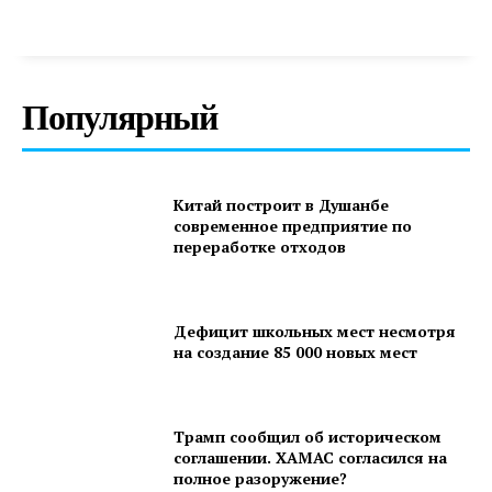
Популярный
Китай построит в Душанбе
современное предприятие по
переработке отходов
Дефицит школьных мест несмотря
на создание 85 000 новых мест
Трамп сообщил об историческом
соглашении. ХАМАС согласился на
полное разоружение?