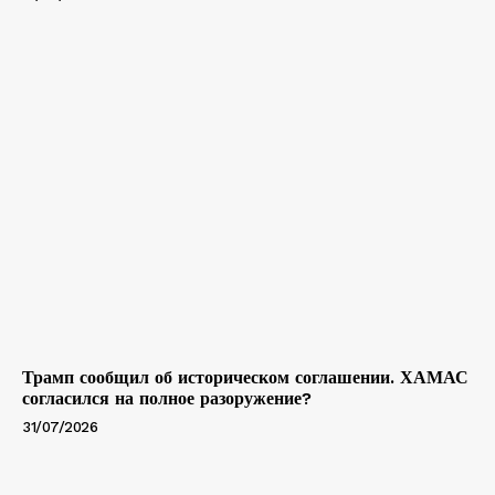
Трамп сообщил об историческом соглашении. ХАМАС
согласился на полное разоружение?
31/07/2026