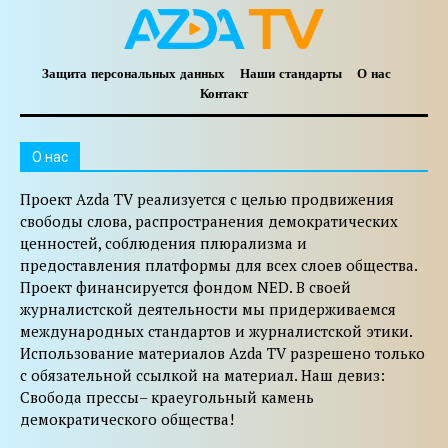
Защита персональных данных
Наши стандарты
О нас
Контакт
O нас
Проект Azda TV реализуется с целью продвижения
свободы слова, распространения демократических
ценностей, соблюдения плюрализма и
предоставления платформы для всех слоев общества.
Проект финансируется фондом NED. В своей
журналистской деятельности мы придерживаемся
международных стандартов и журналистской этики.
Использование материалов Azda TV разрешено только
с обязательной ссылкой на материал. Наш девиз:
Свобода прессы– краеугольный камень
демократического общества!