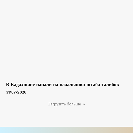
В Бадахшане напали на начальника штаба талибов
31/07/2026
Загрузить больше