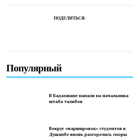
ПОДЕЛИТЬСЯ:
Популярный
В Бадахшане напали на начальника
штаба талибов
Вокруг «маршировок» студентов в
Душанбе вновь разгорелись споры