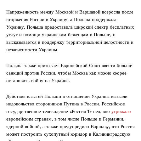
Напряженность между Москвой и Варшавой возросла после
вторжения России в Украину, а Польша поддержала
Украину. Польша предоставила широкий спектр бесплатных
услуг и помощи украинским беженцам в Польше, и
высказывается в поддержку территориальной целостности и
независимости Украины.
Польша также призывает Европейский Союз ввести больше
санкций против России, чтобы Москва как можно скорее
остановить войну на Украине.
Действия властей Польши в отношении Украины вызвали
недовольство сторонников Путина в России. Российское
государственное телевидение «Россия 1» недавно
угрожало
европейским странам, в том числе Польше и Германии,
ядерной войной, а также предупредило Варшаву, что Россия
может построить сухопутный коридор в Калининградскую