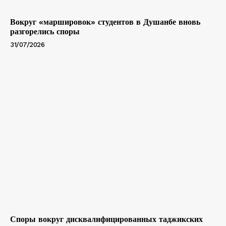
Вокруг «маршировок» студентов в Душанбе вновь
разгорелись споры
31/07/2026
Споры вокруг дисквалифицированных таджикских