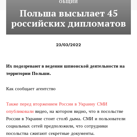
ОБЩИЙ
Польша высылает 45
российских дипломатов
23/03/2022
Их подозревают в ведении шпионской деятельности на
территории Польши.
Как сообщает агентство
Также перед вторжением России в Украину СМИ
опубликовали
видео, на котором видно, что в посольстве
России в Украине стоит столб дыма. СМИ и пользователи
социальных сетей предположили, что сотрудники
посольства сжигают секретные документы.