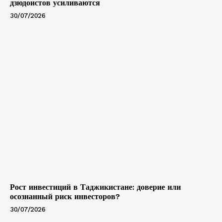
дзюдоистов усиливаются
30/07/2026
Рост инвестиций в Таджикистане: доверие или
осознанный риск инвесторов?
30/07/2026