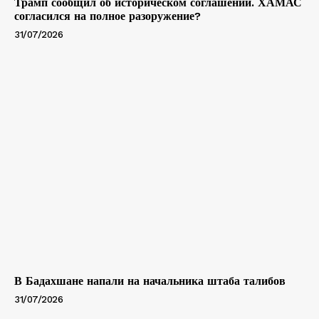
Трамп сообщил об историческом соглашении. ХАМАС
согласился на полное разоружение?
31/07/2026
В Бадахшане напали на начальника штаба талибов
31/07/2026