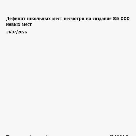
Дефицит школьных мест несмотря на создание 85 000
новых мест
31/07/2026