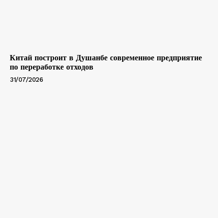
Китай построит в Душанбе современное предприятие
по переработке отходов
31/07/2026