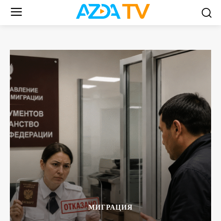
МИГРАЦИЯ