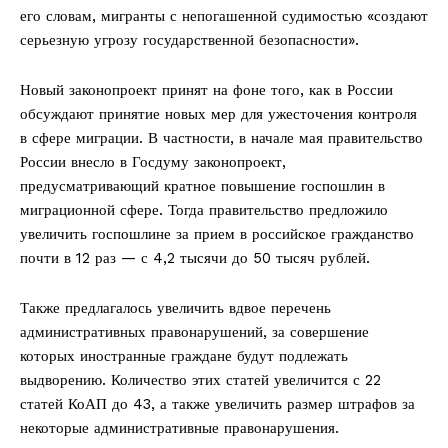
его словам, мигранты с непогашенной судимостью «создают
серьезную угрозу государственной безопасности».
Новый законопроект принят на фоне того, как в России
обсуждают принятие новых мер для ужесточения контроля
в сфере миграции. В частности, в начале мая правительство
России внесло в Госдуму законопроект,
предусматривающий кратное повышение госпошлин в
миграционной сфере. Тогда правительство предложило
увеличить госпошлине за прием в российское гражданство
почти в 12 раз — с 4,2 тысячи до 50 тысяч рублей.
Также предлагалось увеличить вдвое перечень
административных правонарушений, за совершение
которых иностранные граждане будут подлежать
выдворению. Количество этих статей увеличится с 22
статей КоАП до 43, а также увеличить размер штрафов за
некоторые административные правонарушения.