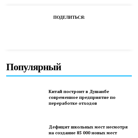
ПОДЕЛИТЬСЯ:
Популярный
Китай построит в Душанбе
современное предприятие по
переработке отходов
Дефицит школьных мест несмотря
на создание 85 000 новых мест