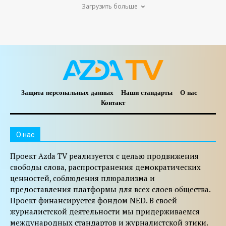
Загрузить больше
Защита персональных данных
Наши стандарты
О нас
Контакт
O нас
Проект Azda TV реализуется с целью продвижения
свободы слова, распространения демократических
ценностей, соблюдения плюрализма и
предоставления платформы для всех слоев общества.
Проект финансируется фондом NED. В своей
журналистской деятельности мы придерживаемся
международных стандартов и журналистской этики.