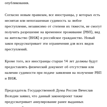
опубликования.
Согласно новым правилам, все иностранцы, у которых есть
неснятая или непогашенная судимость за любое
преступление, независимо от степени их тяжести, не смогут
получить разрешение на временное проживание (РВП), вид
на жительство (ВНЖ) и российское гражданство. Новый
закон предусматривает эти ограничения для всех видов
преступлений.
Кроме того, все иностранцы старше 14 лет должны будут
предоставлять физический документ об отсутствии или
наличии судимости при подаче заявления на получение РВП
и ВНЖ.
Председатель Государственной Думы России Вячеслав
Володин заявил, что данный законопроект также
предусматривает аннулирование ранее выданных