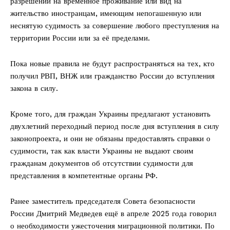
разрешений на временное проживание или вид на
жительство иностранцам, имеющим непогашенную или
неснятую судимость за совершение любого преступления на
территории России или за её пределами.
Пока новые правила не будут распространяться на тех, кто
получил РВП, ВНЖ или гражданство России до вступления
закона в силу.
Кроме того, для граждан Украины предлагают установить
двухлетний переходный период после дня вступления в силу
законопроекта, и они не обязаны предоставлять справки о
судимости, так как власти Украины не выдают своим
гражданам документов об отсутствии судимости для
представления в компетентные органы РФ.
Ранее заместитель председателя Совета безопасности
России Дмитрий Медведев ещё в апреле 2025 года говорил
о необходимости ужесточения миграционной политики. По