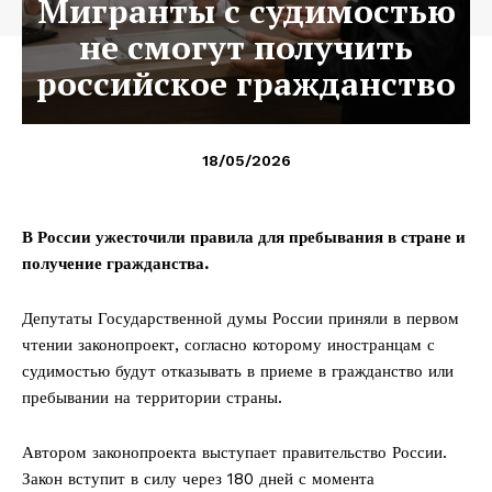
Мигранты с судимостью
не смогут получить
российское гражданство
18/05/2026
В России ужесточили правила для пребывания в стране и
получение гражданства.
Депутаты Государственной думы России приняли в первом
чтении законопроект, согласно которому иностранцам с
судимостью будут отказывать в приеме в гражданство или
пребывании на территории страны.
Автором законопроекта выступает правительство России.
Закон вступит в силу через 180 дней с момента