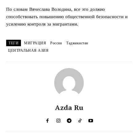
По словам Вячеслава Володина, все это должно
способствовать повышению общественной безопасности и
усилению контроля за мигрантами.
ТЕГИ
МИГРАЦИЯ
Россия
Таджикистан
ЦЕНТРАЛЬНАЯ АЗИЯ
Azda Ru