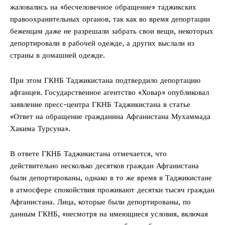
жаловались на «бесчеловечное обращение» таджикских
правоохранительных органов, так как во время депортации
беженцам даже не разрешали забрать свои вещи, некоторых
депортировали в рабочей одежде, а других выслали из
страны в домашней одежде.
При этом ГКНБ Таджикистана подтвердило депортацию
афганцев. Государственное агентство «Ховар» опубликовал
заявление пресс-центра ГКНБ Таджикистана в статье
«Ответ на обращение гражданина Афганистана Мухаммада
Хакима Турсуна».
В ответе ГКНБ Таджикистана отмечается, что
действительно несколько десятков граждан Афганистана
были депортированы, однако в то же время в Таджикистане
в атмосфере спокойствия проживают десятки тысяч граждан
Афганистана. Лица, которые были депортированы, по
данным ГКНБ, «несмотря на имеющиеся условия, включая