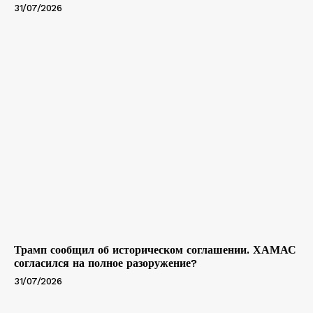
31/07/2026
Трамп сообщил об историческом соглашении. ХАМАС
согласился на полное разоружение?
31/07/2026