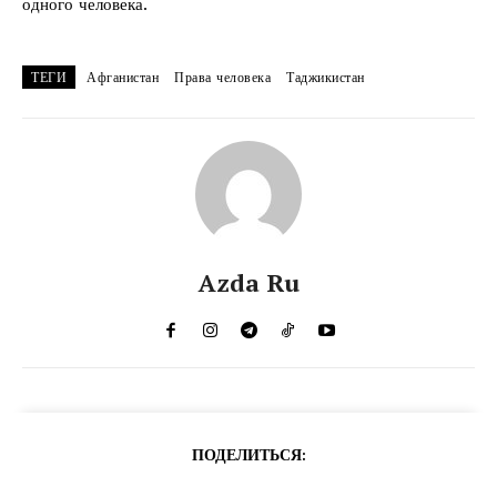
одного человека.
ТЕГИ
Афганистан
Права человека
Таджикистан
Azda Ru
ПОДЕЛИТЬСЯ: