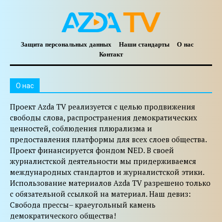
Защита персональных данных
Наши стандарты
О нас
Контакт
O нас
Проект Azda TV реализуется с целью продвижения
свободы слова, распространения демократических
ценностей, соблюдения плюрализма и
предоставления платформы для всех слоев общества.
Проект финансируется фондом NED. В своей
журналистской деятельности мы придерживаемся
международных стандартов и журналистской этики.
Использование материалов Azda TV разрешено только
с обязательной ссылкой на материал. Наш девиз:
Свобода прессы– краеугольный камень
демократического общества!