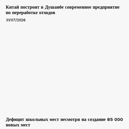
Китай построит в Душанбе современное предприятие
по переработке отходов
31/07/2026
Дефицит школьных мест несмотря на создание 85 000
новых мест