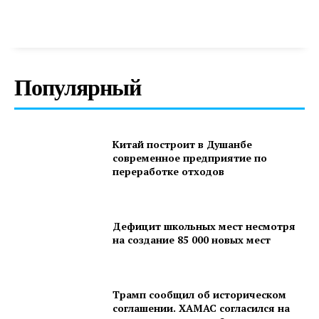
Популярный
Китай построит в Душанбе
современное предприятие по
переработке отходов
Дефицит школьных мест несмотря
на создание 85 000 новых мест
Трамп сообщил об историческом
соглашении. ХАМАС согласился на