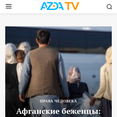
ПРАВА ЧЕЛОВЕКА
Афганские беженцы: