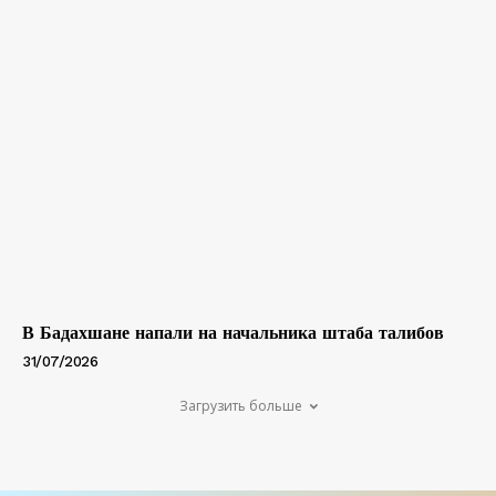
В Бадахшане напали на начальника штаба талибов
31/07/2026
Загрузить больше