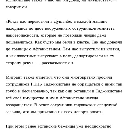
говорит он.
«Когда нас перевозили в Душанбе, в каждой машине
находились по двое вооружённых сотрудников комитета
нацбезопасности, которые не позволяли людям даже
пошевелиться. Как будто мы были в клетке. Так нас довезли
до границы с Афганистаном. Там нас выпустили из клетки,
и как животных выпускают в поле, депортировали на ту
сторону реку», — рассказывает он.
Мигрант также отметил, что они многократно просили
сотрудников ГКНБ Таджикистана не обращаться с ними так
грубо и бесчеловечно, так как они оставили в Таджикистане
всё своё имущество и им в Афганистане некуда
возвращаться. В ответ сотрудники таджикских спецслужб
заявили, что им приказано их всех депортировать.
При этом ранее афганские беженцы уже неоднократно