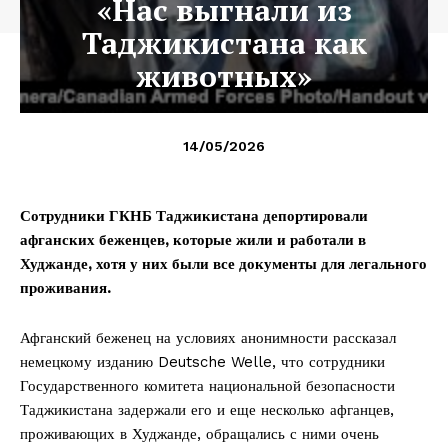
«Нас выгнали из
Таджикистана как
животных»
14/05/2026
Сотрудники ГКНБ Таджикистана депортировали
афганских беженцев, которые жили и работали в
Худжанде, хотя у них были все документы для легального
проживания.
Афганский беженец на условиях анонимности рассказал
немецкому изданию Deutsche Welle, что сотрудники
Государственного комитета национальной безопасности
Таджикистана задержали его и еще несколько афганцев,
проживающих в Худжанде, обращались с ними очень