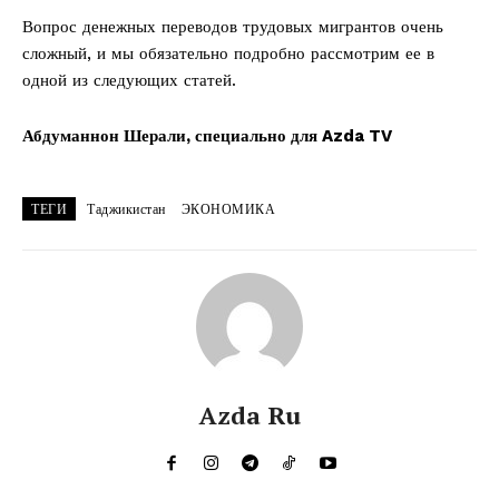
Вопрос денежных переводов трудовых мигрантов очень
сложный, и мы обязательно подробно рассмотрим ее в
одной из следующих статей.
Абдуманнон Шерал
и,
специально для Azda TV
ТЕГИ
Таджикистан
ЭКОНОМИКА
Azda Ru