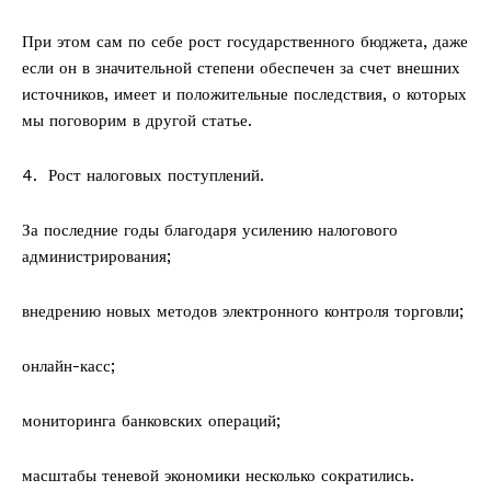
При этом сам по себе рост государственного бюджета, даже
если он в значительной степени обеспечен за счет внешних
источников, имеет и положительные последствия, о которых
мы поговорим в другой статье.
4.⁠ ⁠ Рост налоговых поступлений.
За последние годы благодаря усилению налогового
администрирования;
внедрению новых методов электронного контроля торговли;
онлайн-касс;
мониторинга банковских операций;
масштабы теневой экономики несколько сократились.