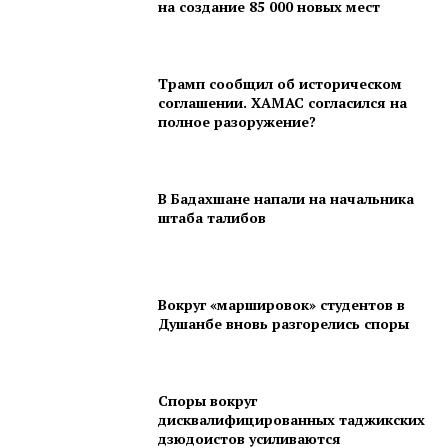
на создание 85 000 новых мест
Трамп сообщил об историческом
соглашении. ХАМАС согласился на
полное разоружение?
В Бадахшане напали на начальника
штаба талибов
Вокруг «маршировок» студентов в
Душанбе вновь разгорелись споры
Споры вокруг
дисквалифицированных таджикских
дзюдоистов усиливаются