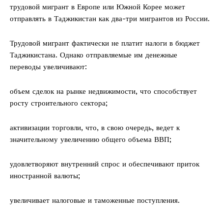
трудовой мигрант в Европе или Южной Корее может
отправлять в Таджикистан как два-три мигрантов из России.
Трудовой мигрант фактически не платит налоги в бюджет
Таджикистана. Однако отправляемые им денежные
переводы увеличивают:
объем сделок на рынке недвижимости, что способствует
росту строительного сектора;
активизации торговли, что, в свою очередь, ведет к
значительному увеличению общего объема ВВП;
удовлетворяют внутренний спрос и обеспечивают приток
иностранной валюты;
увеличивает налоговые и таможенные поступления.