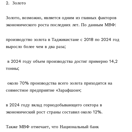
2.⁠ ⁠ Золото
Золото, возможно, является одним из главных факторов
экономического роста последних лет. По данным МВФ:
производство золота в Таджикистане с 2018 по 2024 год
выросло более чем в два раза;
в 2024 году объем производства достиг примерно 14,2
тонны;
около 70% производства всего золота приходится на
совместное предприятие «Зарафшон»;
в 2024 году вклад горнодобывающего сектора в
экономический рост страны составил около 12%.
Также МВФ отмечает, что Национальный банк