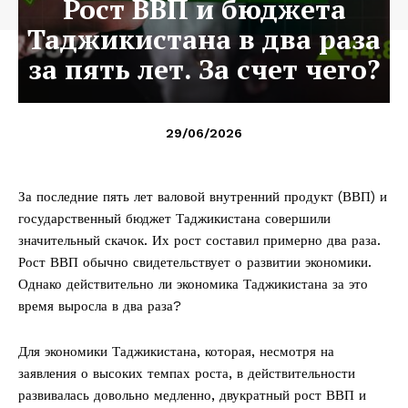
Рост ВВП и бюджета
Таджикистана в два раза
за пять лет. За счет чего?
29/06/2026
За последние пять лет валовой внутренний продукт (ВВП) и
государственный бюджет Таджикистана совершили
значительный скачок. Их рост составил примерно два раза.
Рост ВВП обычно свидетельствует о развитии экономики.
Однако действительно ли экономика Таджикистана за это
время выросла в два раза?
Для экономики Таджикистана, которая, несмотря на
заявления о высоких темпах роста, в действительности
развивалась довольно медленно, двукратный рост ВВП и