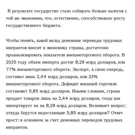
В результате государство стало собирать больше налогов с
той же экономики, что, естественно, способствовало росту
государственного бюджета.
Чтобы понять, какой вклад денежные переводы трудовых
мигрантов вносят в экономику страны, достаточно
проанализировать показатели внешнеторгового оборота. В
2025 году объем импорта достиг 8,29 млрд долларов, или
77% внешнеторгового оборота. Экспорт, в свою очередь,
составил лишь 2,44 млрд долларов, или 23%
внешнеторгового оборота. Дефицит внешней торговли
составляет 5,85 млрд долларов. Иными словами, страна
продает товаров лишь на 2,44 млрд долларов, тогда как
импортирует их на 8,29 млрд долларов. Возникает вопрос:
откуда берутся недостающие 5,85 млрд долларов? Ответ
прост: в основном за счет денежных переводов трудовых
мигрантов.