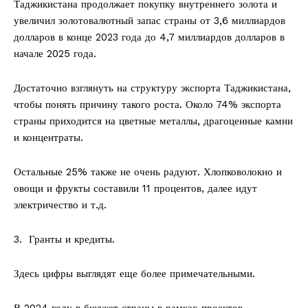
Таджикистана продолжает покупку внутреннего золота и
увеличил золотовалютный запас страны от 3,6 миллиардов
долларов в конце 2023 года до 4,7 миллиардов долларов в
начале 2025 года.
Достаточно взглянуть на структуру экспорта Таджикистана,
чтобы понять причину такого роста. Около 74% экспорта
страны приходится на цветные металлы, драгоценные камни
и концентраты.
Остальные 25% также не очень радуют. Хлопковолокно и
овощи и фрукты составили 11 процентов, далее идут
электричество и т.д.
3.⁠ ⁠ Гранты и кредиты.
Здесь цифры выглядят еще более примечательными.
В 2024 году в бюджет страны в рамках проектов