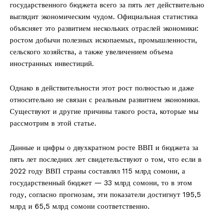
государственного бюджета всего за пять лет действительно
выглядит экономическим чудом. Официальная статистика
объясняет это развитием нескольких отраслей экономики:
ростом добычи полезных ископаемых, промышленности,
сельского хозяйства, а также увеличением объема
иностранных инвестиций.
Однако в действительности этот рост полностью и даже
относительно не связан с реальным развитием экономики.
Существуют и другие причины такого роста, которые мы
рассмотрим в этой статье.
Данные и цифры о двухкратном росте ВВП и бюджета за
пять лет последних лет свидетельствуют о том, что если в
2022 году ВВП страны составлял 115 млрд сомони, а
государственный бюджет — 33 млрд сомони, то в этом
году, согласно прогнозам, эти показатели достигнут 195,5
млрд и 65,5 млрд сомони соответственно.