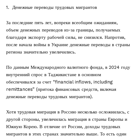
1.⁠ ⁠ Денежные переводы трудовых мигрантов
За последние пять лет, вопреки всеобщим ожиданиям,
объем денежных переводов из-за границы, получаемых
благодаря экспорту рабочей силы, не снизился. Напротив,
после начала войны в Украине денежные переводы в страны
региона значительно увеличились.
По данным Международного валютного фонда, в 2024 году
внутренний спрос в Таджикистане в основном
обеспечивался за счет “financial inflows, including
remittances” (притока финансовых средств, включая
денежные переводы трудовых мигрантов).
Хотя трудовая миграция в Россию несколько осложнилась, с
другой стороны, увеличилась миграция в страны Европы и
Южную Корею. В отличие от России, доходы трудовых
мигрантов в этих странах значительно выше. То есть один