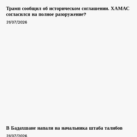
Трамп сообщил об историческом соглашении. ХАМАС
согласился на полное разоружение?
31/07/2026
В Бадахшане напали на начальника штаба талибов
31/07/2026