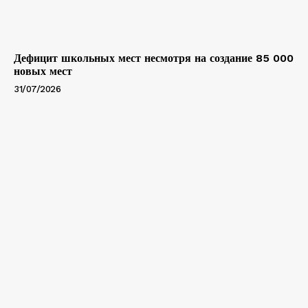
Дефицит школьных мест несмотря на создание 85 000
новых мест
31/07/2026