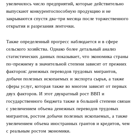
увеличилось число предприятий, которые действительно
выпускают конкурентоспособную продукцию и не
закрываются спустя два-три месяца после торжественного
открытия и разрезания ленточки.
Также определенный прогресс наблюдается и в сфере
сельского хозяйства. Однако более детальный анализ
статистических данных показывает, что экономика страны
по-прежнему в значительной степени зависит от прежних
факторов: денежных переводов трудовых мигрантов,
добычи полезных ископаемых и экспорта сырья, а также
сферы услуг, которая также во многом зависит от первых
двух факторов. И этот двукратный рост ВВП и
государственного бюджета также в большей степени связан
с увеличением объема денежных переводов трудовых
мигрантов, ростом добычи полезных ископаемых, а также
увеличением объема иностранных грантов и кредитов, чем
с реальным ростом экономики.