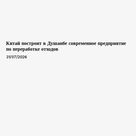
Китай построит в Душанбе современное предприятие
по переработке отходов
31/07/2026