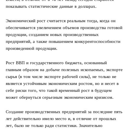
показывать статистические данные в долларах.
Экономический рост считается реальным тогда, когда он
обеспечивается увеличением объемов производства готовой
продукции, созданием новых производственных
предприятий, а также повышением конкурентоспособности
произведенной продукции.
Рост ВВП и государственного бюджета, основанный
главным образом на добыче полезных ископаемых, экспорте
сырья (в том числе экспорте рабочей силы), не только не
является устойчивым экономическим ростом, но и несет в
себе риски того, что такой временный рост в будущем
может обернуться серьезным экономическим кризисом.
Создание производственных предприятий за последние пять
лет действительно имело место и, в отличие от прошлых
лет, было не только ради статистики. Значительно