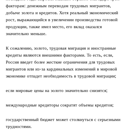
факторам: денежным переводам трудовых мигрантов,
добыче золота и кредитов. Хотя реальный экономический
рост, выражающийся в увеличении производства готовой
продукции, также имел место, его вклад оказался
значительно меньше.
К сожалению, золото, трудовая миграция и иностранные
кредиты являются внешними факторами. То есть, если,
Россия введет более жесткие ограничения для трудовых
мигрантов или из-за кардинальных изменений в мировой
экономике отпадет необходимость в трудовой миграции;
если мировые цены на золото значительно снизятся;
международные кредиторы сократят объемы кредитов;
государственный бюджет может столкнуться с серьезными
трудностями.