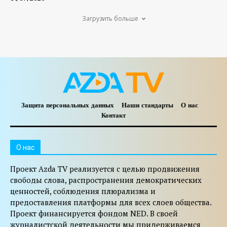
Загрузить больше
Защита персональных данных
Наши стандарты
О нас
Контакт
O нас
Проект Azda TV реализуется с целью продвижения
свободы слова, распространения демократических
ценностей, соблюдения плюрализма и
предоставления платформы для всех слоев общества.
Проект финансируется фондом NED. В своей
журналистской деятельности мы придерживаемся