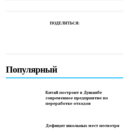
ПОДЕЛИТЬСЯ:
Популярный
Китай построит в Душанбе
современное предприятие по
переработке отходов
Дефицит школьных мест несмотря