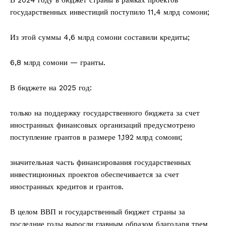
государственных инвестиций поступило 11,4 млрд сомони;
Из этой суммы 4,6 млрд сомони составили кредиты;
6,8 млрд сомони — гранты.
В бюджете на 2025 год:
только на поддержку государственного бюджета за счет
иностранных финансовых организаций предусмотрено
поступление грантов в размере 1,192 млрд сомони;
значительная часть финансирования государственных
инвестиционных проектов обеспечивается за счет
иностранных кредитов и грантов.
В целом ВВП и государственный бюджет страны за
последние годы выросли главным образом благодаря трем