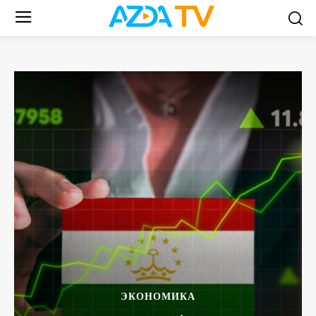
ЭКОНОМИКА