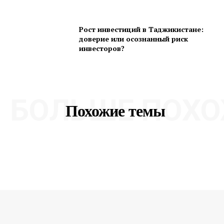
Рост инвестиций в Таджикистане:
доверие или осознанный риск
инвесторов?
БОЛЬШЕ ПОХО
Похожие темы