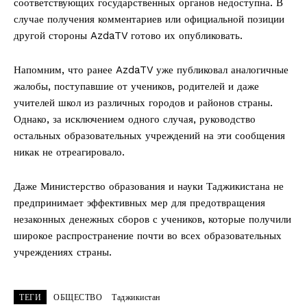
соответствующих государственных органов недоступна. В
случае получения комментариев или официальной позиции
другой стороны AzdaTV готово их опубликовать.
Напомним, что ранее AzdaTV уже публиковал аналогичные
жалобы, поступавшие от учеников, родителей и даже
учителей школ из различных городов и районов страны.
Однако, за исключением одного случая, руководство
остальных образовательных учреждений на эти сообщения
никак не отреагировало.
Даже Министерство образования и науки Таджикистана не
предпринимает эффективных мер для предотвращения
незаконных денежных сборов с учеников, которые получили
широкое распространение почти во всех образовательных
учреждениях страны.
ТЕГИ
ОБЩЕСТВО
Таджикистан