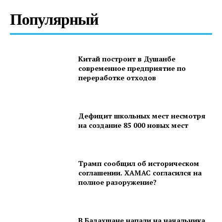
Популярный
Китай построит в Душанбе
современное предприятие по
переработке отходов
Дефицит школьных мест несмотря
на создание 85 000 новых мест
Трамп сообщил об историческом
соглашении. ХАМАС согласился на
полное разоружение?
В Бадахшане напали на начальника