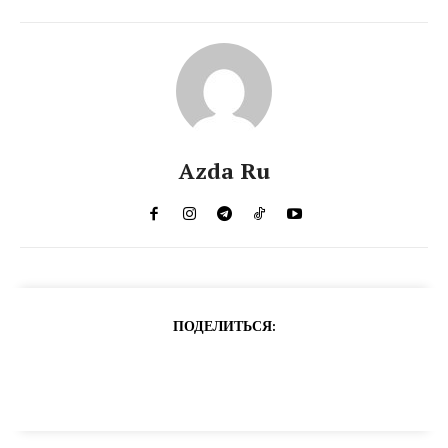
Azda Ru
ПОДЕЛИТЬСЯ: