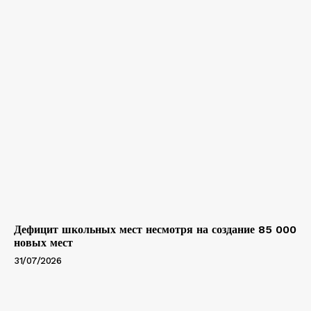
Дефицит школьных мест несмотря на создание 85 000
новых мест
31/07/2026