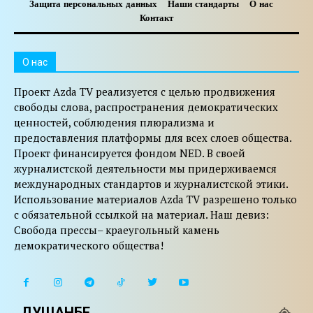
Защита персональных данных
Наши стандарты
О нас
Контакт
O нас
Проект Azda TV реализуется с целью продвижения
свободы слова, распространения демократических
ценностей, соблюдения плюрализма и
предоставления платформы для всех слоев общества.
Проект финансируется фондом NED. В своей
журналистской деятельности мы придерживаемся
международных стандартов и журналистской этики.
Использование материалов Azda TV разрешено только
с обязательной ссылкой на материал. Наш девиз:
Свобода прессы– краеугольный камень
демократического общества!
ДУШАНБЕ