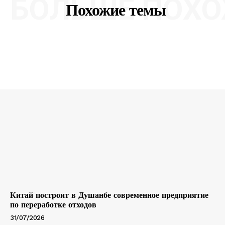
БОЛЬШЕ ПОХО
Похожие темы
Китай построит в Душанбе современное предприятие
по переработке отходов
31/07/2026