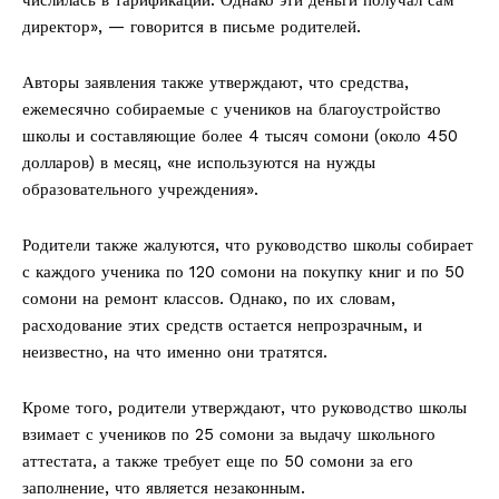
директор», — говорится в письме родителей.
Авторы заявления также утверждают, что средства,
ежемесячно собираемые с учеников на благоустройство
школы и составляющие более 4 тысяч сомони (около 450
долларов) в месяц, «не используются на нужды
образовательного учреждения».
Родители также жалуются, что руководство школы собирает
с каждого ученика по 120 сомони на покупку книг и по 50
сомони на ремонт классов. Однако, по их словам,
расходование этих средств остается непрозрачным, и
неизвестно, на что именно они тратятся.
Кроме того, родители утверждают, что руководство школы
взимает с учеников по 25 сомони за выдачу школьного
аттестата, а также требует еще по 50 сомони за его
заполнение, что является незаконным.