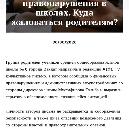
правонарушения в
школах. Куда
жаловаться родителям?
30/06/2026
Группа родителей учеников средней общеобразовательной
школы № 6 города Вахдат направила в редакцию Azda TV
коллективное письмо, в котором сообщила о финансовых
правонарушениях и административных злоупотреблениях со
стороны директора школы Мустафирова Голиба и выразили
серьезную обеспокоенность сложившейся ситуацией.
Личность авторов письма не раскрывается из соображений
безопасности, а также из-за опасений возможного давления
со стороны властей и правоохранительных органов.