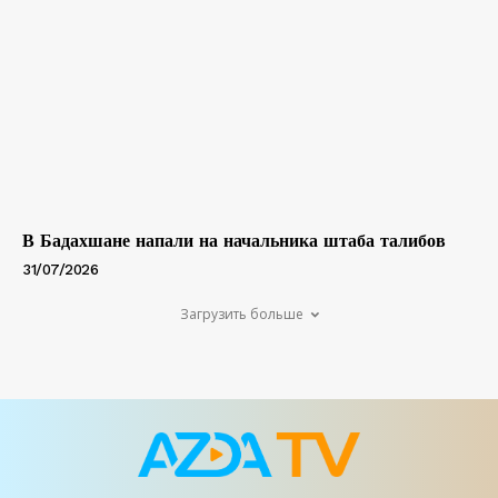
В Бадахшане напали на начальника штаба талибов
31/07/2026
Загрузить больше