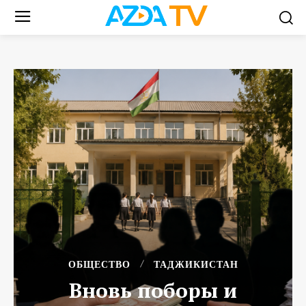
ОБЩЕСТВО
ТАДЖИКИСТАН
Вновь поборы и