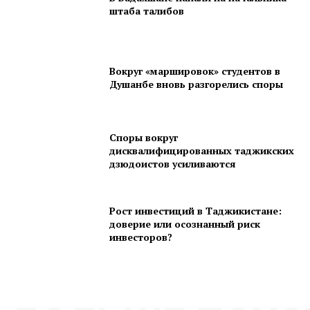
штаба талибов
Вокруг «маршировок» студентов в
Душанбе вновь разгорелись споры
Споры вокруг
дисквалифицированных таджикских
дзюдоистов усиливаются
Рост инвестиций в Таджикистане:
доверие или осознанный риск
инвесторов?