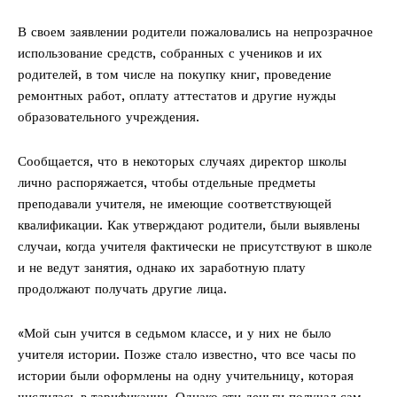
В своем заявлении родители пожаловались на непрозрачное
использование средств, собранных с учеников и их
родителей, в том числе на покупку книг, проведение
ремонтных работ, оплату аттестатов и другие нужды
образовательного учреждения.
Сообщается, что в некоторых случаях директор школы
лично распоряжается, чтобы отдельные предметы
преподавали учителя, не имеющие соответствующей
квалификации. Как утверждают родители, были выявлены
случаи, когда учителя фактически не присутствуют в школе
и не ведут занятия, однако их заработную плату
продолжают получать другие лица.
«Мой сын учится в седьмом классе, и у них не было
учителя истории. Позже стало известно, что все часы по
истории были оформлены на одну учительницу, которая
числилась в тарификации. Однако эти деньги получал сам