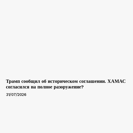
Трамп сообщил об историческом соглашении. ХАМАС
согласился на полное разоружение?
31/07/2026